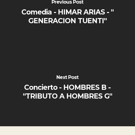
Previous Post
Comedia - HIMAR ARIAS - "
GENERACION TUENTI"
Next Post
Concierto - HOMBRES B -
"TRIBUTO A HOMBRES G"