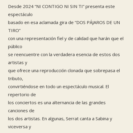
Desde 2024 “NI CONTIGO NI SIN TI” presenta este
espectáculo
basado en esa aclamada gira de “DOS PÁJAROS DE UN
TIRO”
con una representación fiel y de calidad que harán que el
público
se reencuentre con la verdadera esencia de estos dos
artistas y
que ofrece una reproducción clonada que sobrepasa el
tributo,
convirtiéndose en todo un espectáculo musical. El
repertorio de
los conciertos es una alternancia de las grandes
canciones de
los dos artistas. En algunas, Serrat canta a Sabina y
viceversa y