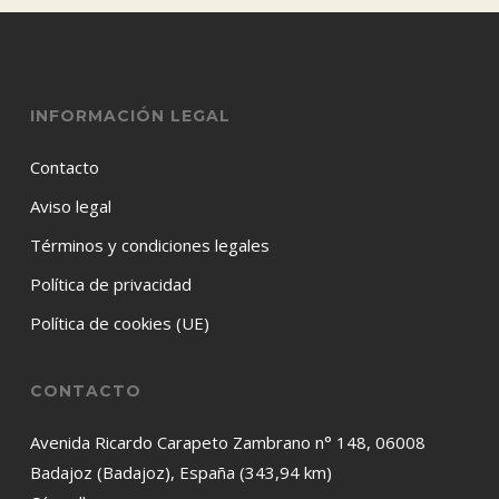
INFORMACIÓN LEGAL
Contacto
Aviso legal
Términos y condiciones legales
Política de privacidad
Política de cookies (UE)
CONTACTO
Avenida Ricardo Carapeto Zambrano n° 148, 06008
Badajoz (Badajoz), España (343,94 km)