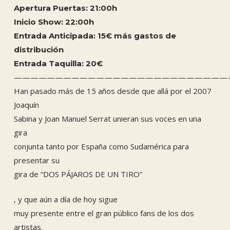
Apertura Puertas: 21:00h
Inicio Show: 22:00h
Entrada Anticipada: 15€ más gastos de
distribución
Entrada Taquilla: 20
€
——————————————————————————
Han pasado más de 15 años desde que allá por el 2007
Joaquín
Sabina y Joan Manuel Serrat unieran sus voces en una
gira
conjunta tanto por España como Sudamérica para
presentar su
gira de “DOS PÁJAROS DE UN TIRO”
, y que aún a día de hoy sigue
muy presente entre el gran público fans de los dos
artistas.