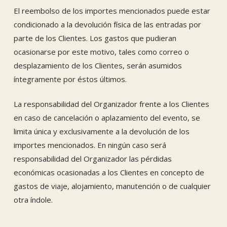
El reembolso de los importes mencionados puede estar
condicionado a la devolución física de las entradas por
parte de los Clientes. Los gastos que pudieran
ocasionarse por este motivo, tales como correo o
desplazamiento de los Clientes, serán asumidos
íntegramente por éstos últimos.
La responsabilidad del Organizador frente a los Clientes
en caso de cancelación o aplazamiento del evento, se
limita única y exclusivamente a la devolución de los
importes mencionados. En ningún caso será
responsabilidad del Organizador las pérdidas
económicas ocasionadas a los Clientes en concepto de
gastos de viaje, alojamiento, manutención o de cualquier
otra índole.