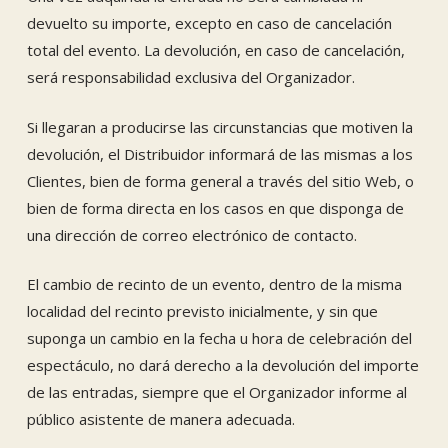
devuelto su importe, excepto en caso de cancelación
total del evento. La devolución, en caso de cancelación,
será responsabilidad exclusiva del Organizador.
Si llegaran a producirse las circunstancias que motiven la
devolución, el Distribuidor informará de las mismas a los
Clientes, bien de forma general a través del sitio Web, o
bien de forma directa en los casos en que disponga de
una dirección de correo electrónico de contacto.
El cambio de recinto de un evento, dentro de la misma
localidad del recinto previsto inicialmente, y sin que
suponga un cambio en la fecha u hora de celebración del
espectáculo, no dará derecho a la devolución del importe
de las entradas, siempre que el Organizador informe al
público asistente de manera adecuada.