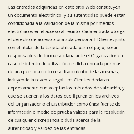
Las entradas adquiridas en este sitio Web constituyen
un documento electrónico, y su autenticidad puede estar
condicionada a la validación de la misma por medios
electrónicos en el acceso al recinto. Cada entrada otorga
el derecho de acceso a una sola persona. El Cliente, junto
con el titular de la tarjeta utilizada para el pago, serán
responsables de forma solidaria ante el Organizador en
caso de intento de utilización de dicha entrada por más
de una persona u otro uso fraudulento de las mismas,
incluyendo la reventa ilegal. Los Clientes declaran
expresamente que aceptan los métodos de validación, y
que se atienen a los datos que figuren en los archivos
del Organizador o el Distribuidor como única fuente de
información o medio de prueba válidos para la resolución
de cualquier discrepancia o duda acerca de la
autenticidad y validez de las entradas.