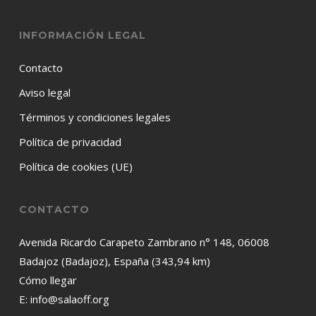
INFORMACIÓN LEGAL
Contacto
Aviso legal
Términos y condiciones legales
Política de privacidad
Política de cookies (UE)
CONTACTO
Avenida Ricardo Carapeto Zambrano n° 148, 06008
Badajoz (Badajoz), España (343,94 km)
Cómo llegar
E:
info@salaoff.org