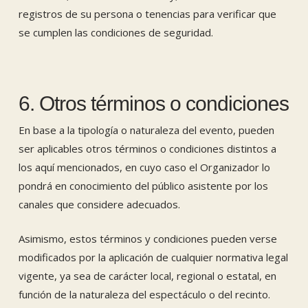
registros de su persona o tenencias para verificar que
se cumplen las condiciones de seguridad.
6. Otros términos o condiciones
En base a la tipología o naturaleza del evento, pueden
ser aplicables otros términos o condiciones distintos a
los aquí mencionados, en cuyo caso el Organizador lo
pondrá en conocimiento del público asistente por los
canales que considere adecuados.
Asimismo, estos términos y condiciones pueden verse
modificados por la aplicación de cualquier normativa legal
vigente, ya sea de carácter local, regional o estatal, en
función de la naturaleza del espectáculo o del recinto.