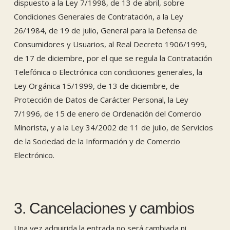
dispuesto a la Ley 7/1998, de 13 de abril, sobre
Condiciones Generales de Contratación, a la Ley
26/1984, de 19 de julio, General para la Defensa de
Consumidores y Usuarios, al Real Decreto 1906/1999,
de 17 de diciembre, por el que se regula la Contratación
Telefónica o Electrónica con condiciones generales, la
Ley Orgánica 15/1999, de 13 de diciembre, de
Protección de Datos de Carácter Personal, la Ley
7/1996, de 15 de enero de Ordenación del Comercio
Minorista, y a la Ley 34/2002 de 11 de julio, de Servicios
de la Sociedad de la Información y de Comercio
Electrónico.
3. Cancelaciones y cambios
Una vez adquirida la entrada no será cambiada ni