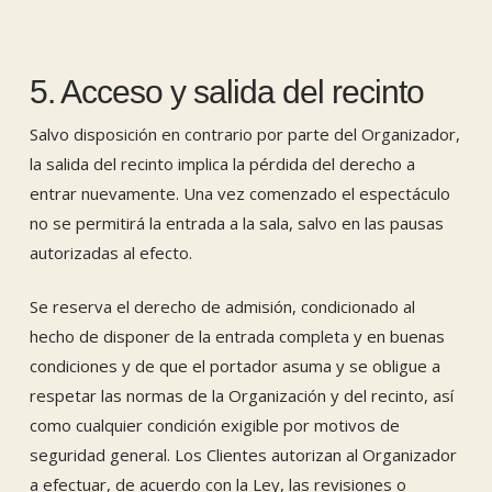
5. Acceso y salida del recinto
Salvo disposición en contrario por parte del Organizador,
la salida del recinto implica la pérdida del derecho a
entrar nuevamente. Una vez comenzado el espectáculo
no se permitirá la entrada a la sala, salvo en las pausas
autorizadas al efecto.
Se reserva el derecho de admisión, condicionado al
hecho de disponer de la entrada completa y en buenas
condiciones y de que el portador asuma y se obligue a
respetar las normas de la Organización y del recinto, así
como cualquier condición exigible por motivos de
seguridad general. Los Clientes autorizan al Organizador
a efectuar, de acuerdo con la Ley, las revisiones o