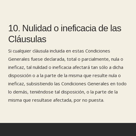
10. Nulidad o ineficacia de las
Cláusulas
Si cualquier cláusula incluida en estas Condiciones
Generales fuese declarada, total o parcialmente, nula o
ineficaz, tal nulidad o ineficacia afectará tan sólo a dicha
disposición o a la parte de la misma que resulte nula o
ineficaz, subsistiendo las Condiciones Generales en todo
lo demás, teniéndose tal disposición, o la parte de la
misma que resultase afectada, por no puesta.