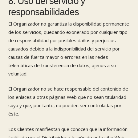
8. Uso del servicio y
responsabilidades
El Organizador no garantiza la disponibilidad permanente
de los servicios, quedando exonerado por cualquier tipo
de responsabilidad por posibles daños y perjuicios
causados debido a la indisponibilidad del servicio por
causas de fuerza mayor o errores en las redes
telemáticas de transferencia de datos, ajenos a su
voluntad.
El Organizador no se hace responsable del contenido de
los enlaces a otras páginas Web que no sean titularidad
suya y que, por tanto, no pueden ser controladas por
éste.
Los Clientes manifiestan que conocen que la información
facilitada por el Distribuidor a través de este sitio Web,