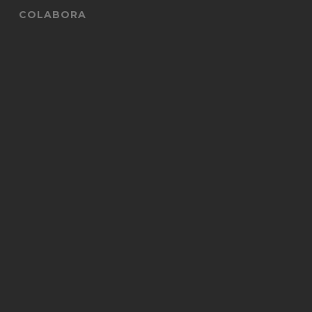
COLABORA