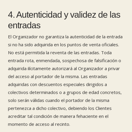
4. Autenticidad y validez de las
entradas
El Organizador no garantiza la autenticidad de la entrada
si no ha sido adquirida en los puntos de venta oficiales.
No está permitida la reventa de las entradas. Toda
entrada rota, enmendada, sospechosa de falsificación o
adquirida ilícitamente autorizará al Organizador a privar
del acceso al portador de la misma. Las entradas
adquiridas con descuentos especiales dirigidos a
colectivos determinados o a grupos de edad concretos,
solo serán válidas cuando el portador de la misma
pertenezca a dicho colectivo, debiendo los Clientes
acreditar tal condición de manera fehaciente en el
momento de acceso al recinto.