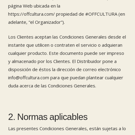
página Web ubicada en la
https://offcultura.com/ propiedad de #OFFCULTURA (en
adelante, “el Organizador”).
Los Clientes aceptan las Condiciones Generales desde el
instante que utilicen o contraten el servicio o adquieran
cualquier producto. Este documento puede ser impreso
y almacenado por los Clientes. El Distribuidor pone a
disposición de éstos la dirección de correo electrónico
info@offcultura.com para que puedan plantear cualquier
duda acerca de las Condiciones Generales.
2. Normas aplicables
Las presentes Condiciones Generales, están sujetas a lo