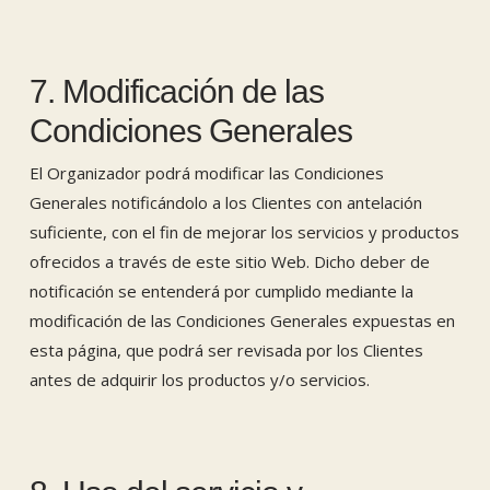
7. Modificación de las
Condiciones Generales
El Organizador podrá modificar las Condiciones
Generales notificándolo a los Clientes con antelación
suficiente, con el fin de mejorar los servicios y productos
ofrecidos a través de este sitio Web. Dicho deber de
notificación se entenderá por cumplido mediante la
modificación de las Condiciones Generales expuestas en
esta página, que podrá ser revisada por los Clientes
antes de adquirir los productos y/o servicios.