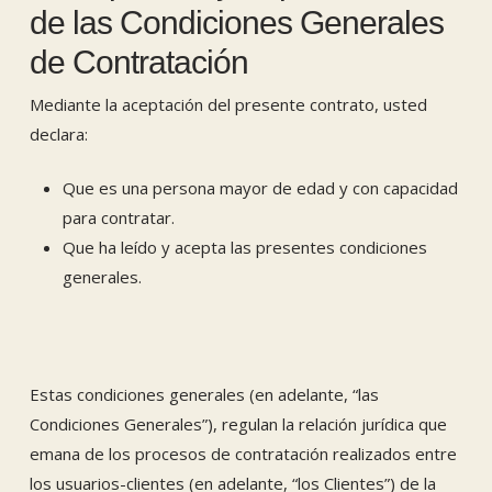
de las Condiciones Generales
de Contratación
Mediante la aceptación del presente contrato, usted
declara:
Que es una persona mayor de edad y con capacidad
para contratar.
Que ha leído y acepta las presentes condiciones
generales.
Estas condiciones generales (en adelante, “las
Condiciones Generales”), regulan la relación jurídica que
emana de los procesos de contratación realizados entre
los usuarios-clientes (en adelante, “los Clientes”) de la