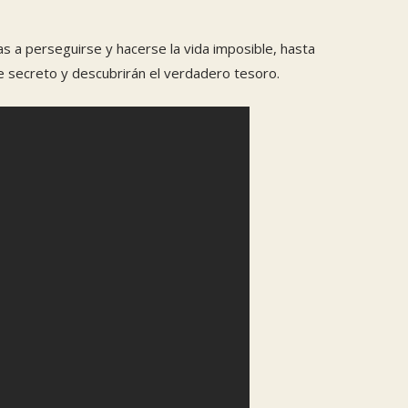
s a perseguirse y hacerse la vida imposible, hasta
e secreto y descubrirán el verdadero tesoro.