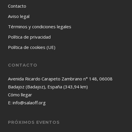
Contacto
Aviso legal
Términos y condiciones legales
Política de privacidad
Política de cookies (UE)
CONTACTO
Avenida Ricardo Carapeto Zambrano n° 148, 06008
Badajoz (Badajoz), España (343,94 km)
Cómo llegar
E:
info@salaoff.org
PRÓXIMOS EVENTOS