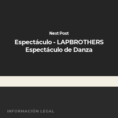
Next Post
Espectáculo - LAPBROTHERS
Espectáculo de Danza
INFORMACIÓN LEGAL