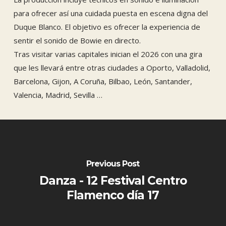
para ofrecer así una cuidada puesta en escena digna del
Duque Blanco. El objetivo es ofrecer la experiencia de
sentir el sonido de Bowie en directo.
Tras visitar varias capitales inician el 2026 con una gira
que les llevará entre otras ciudades a Oporto, Valladolid,
Barcelona, Gijon, A Coruña, Bilbao, León, Santander,
Valencia, Madrid, Sevilla …
Previous Post
Danza - 12 Festival Centro
Flamenco día 17