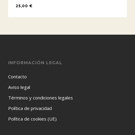
25,00
€
25,00
€
INFORMACIÓN LEGAL
Contacto
Aviso legal
Términos y condiciones legales
Política de privacidad
Política de cookies (UE)