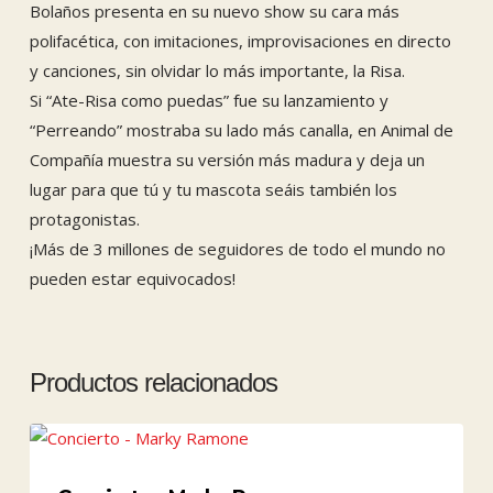
Bolaños presenta en su nuevo show su cara más
polifacética, con imitaciones, improvisaciones en directo
y canciones, sin olvidar lo más importante, la Risa.
Si “Ate-Risa como puedas” fue su lanzamiento y
“Perreando” mostraba su lado más canalla, en Animal de
Compañía muestra su versión más madura y deja un
lugar para que tú y tu mascota seáis también los
protagonistas.
¡Más de 3 millones de seguidores de todo el mundo no
pueden estar equivocados!
Productos relacionados