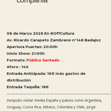
06 de Marzo 2026 En #OffCultura
Av. Ricardo Carapeto Zambrano n°148 Badajoz
Apertura Puertas: 20:00h
Inicio Show: 21:00h
Formato:
Público Sentado
Aforo : 140
Entrada Anticipada: 16€ más gastos de
distribución
Entrada Taquilla: 18€
——————————————————————————
Después visitar media España y países como Argentina,
Uruguay, Costa Rica, México, Colombia y Chile, Jorge