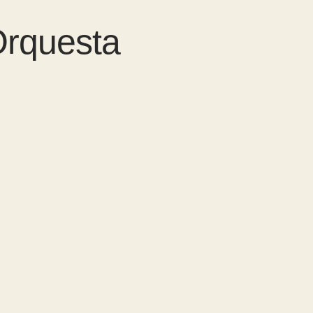
Orquesta