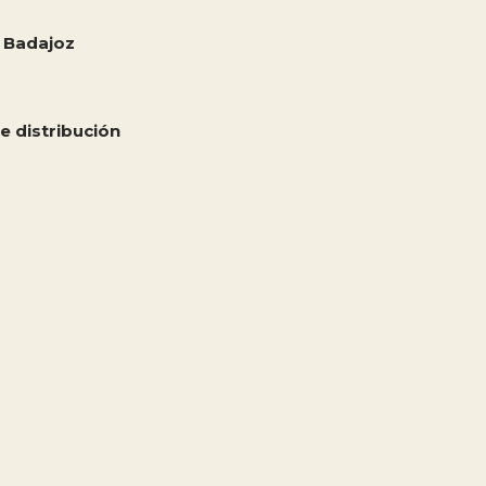
 Badajoz
e distribución