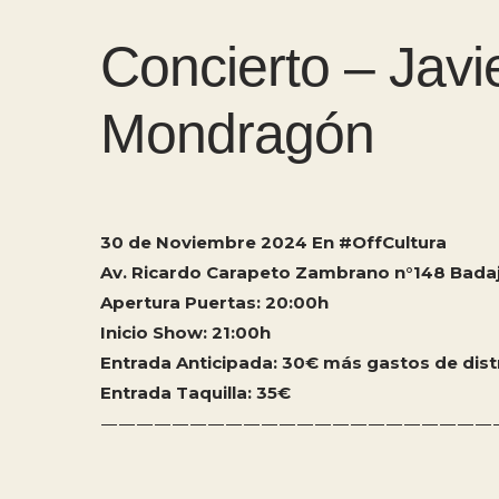
Concierto – Jav
Mondragón
30 de Noviembre 2024 En #OffCultura
Av. Ricardo Carapeto Zambrano n°148 Bada
Apertura Puertas: 20:00h
Inicio Show: 21:00h
Entrada Anticipada: 30€ más gastos de dist
Entrada Taquilla: 35€
——————————————————————