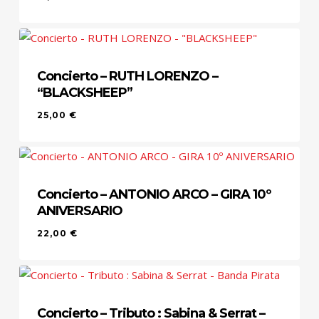
Concierto – RUTH LORENZO –
“BLACKSHEEP”
25,00
€
Concierto – ANTONIO ARCO – GIRA 10º
ANIVERSARIO
22,00
€
Concierto – Tributo : Sabina & Serrat –