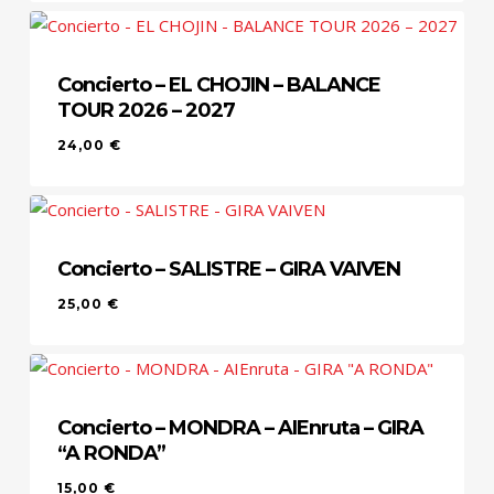
Concierto – EL CHOJIN – BALANCE
TOUR 2026 – 2027
24,00
€
Concierto – SALISTRE – GIRA VAIVEN
25,00
€
Concierto – MONDRA – AIEnruta – GIRA
“A RONDA”
15,00
€