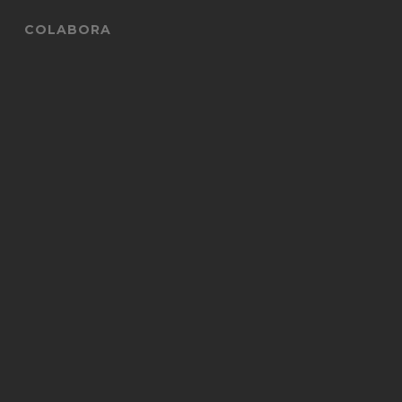
COLABORA