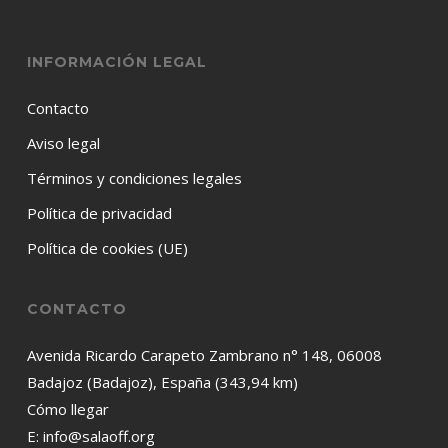
INFORMACIÓN LEGAL
Contacto
Aviso legal
Términos y condiciones legales
Política de privacidad
Política de cookies (UE)
CONTACTO
Avenida Ricardo Carapeto Zambrano n° 148, 06008
Badajoz (Badajoz), España (343,94 km)
Cómo llegar
E:
info@salaoff.org