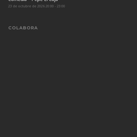
23 de octubre de 2026 20:00 - 23:00
COLABORA