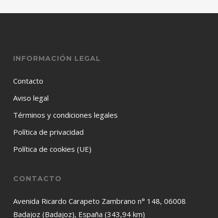
INFORMACIÓN LEGAL
Contacto
Aviso legal
Términos y condiciones legales
Política de privacidad
Política de cookies (UE)
CONTACTO
Avenida Ricardo Carapeto Zambrano n° 148, 06008
Badajoz (Badajoz), España (343,94 km)