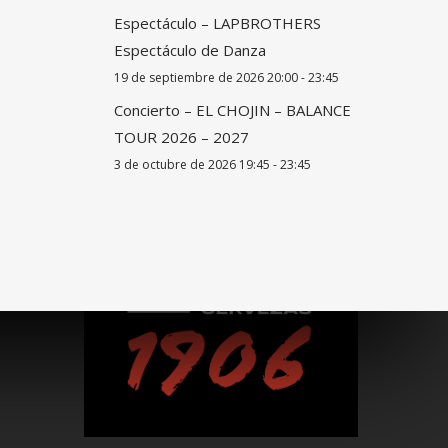
Espectáculo – LAPBROTHERS
Espectáculo de Danza
19 de septiembre de 2026 20:00 - 23:45
Concierto – EL CHOJIN – BALANCE
TOUR 2026 – 2027
3 de octubre de 2026 19:45 - 23:45