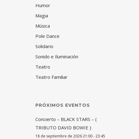
Humor
Magia
Música
Pole Dance
Solidario
Sonido e Iluminación
Teatro
Teatro Familiar
PRÓXIMOS EVENTOS
Concierto – BLACK STARS – (
TRIBUTO DAVID BOWIE )
18 de septiembre de 2026 21:00 - 23:45