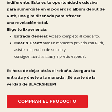
indiferente. Esta es tu oportunidad exclusiva
para sumergirte en el poderoso álbum debut de
Ruth, una gira diseñada para ofrecer
una revelación total.
Elige tu Experiencia:
Acceso completo al concierto.
Entrada General:
Vive un momento privado con Ruth,
Meet & Greet:
asiste a la prueba de sonido y
consigue
merchandising
a precio especial.
Es hora de dejar atrás el rebaño. Asegura tu
entrada y únete a la manada. ¡Sé parte de la
verdad de BLACKSHEEP!
COMPRAR EL PRODUCTO