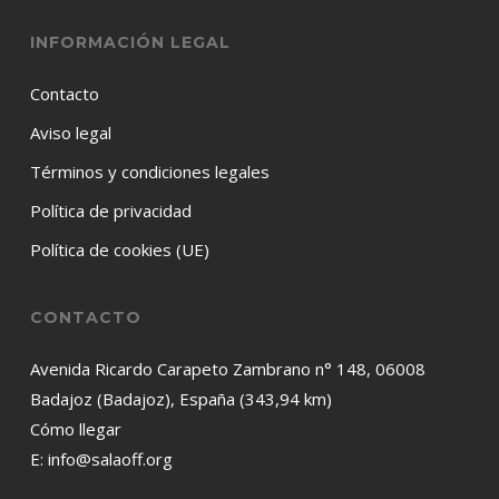
INFORMACIÓN LEGAL
Contacto
Aviso legal
Términos y condiciones legales
Política de privacidad
Política de cookies (UE)
CONTACTO
Avenida Ricardo Carapeto Zambrano n° 148, 06008
Badajoz (Badajoz), España (343,94 km)
Cómo llegar
E:
info@salaoff.org