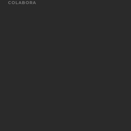
COLABORA