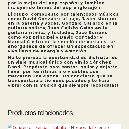
por lo mejor del pop español y también
incluyendo temas del pop anglosajón.
El grupo, compuesto por talentosos músicos
como David González al bajo, Javier Moreno
en la batería y voces, Gonzalo Gallardo en la
guitarra solista, Juan Calixto Galán en la
guitarra rítmica y teclados, José Serrano
como voz principal y David Contador y
Marcial Castro en la sección de metales, se
enorgullece de ofrecer un espectáculo en
vivo lleno de energía y emoción.
No te pierdas la oportunidad de disfrutar de
un viaje musical único con Vinilo Sánchez
Band. Prepárate para cantar, bailar y dejarte
llevar por los ritmos inolvidables que
marcaron una época. ¡Un concierto que te
transportará a tiempos pasados y te hará
vibrar con la música que siempre recordarás!
Productos relacionados