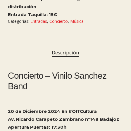
distribución
Entrada Taquilla: 15€
Categorías:
Entradas
,
Concierto
,
Música
Descripción
Concierto – Vinilo Sanchez
Band
20 de Diciembre 2024 En #OffCultura
Av. Ricardo Carapeto Zambrano n°148 Badajoz
Apertura Puertas: 17:30h