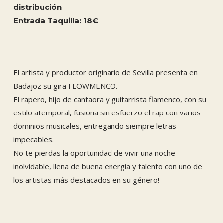
distribución
Entrada Taquilla: 18€
——————————————————————————
El artista y productor originario de Sevilla presenta en
Badajoz su gira FLOWMENCO.
El rapero, hijo de cantaora y guitarrista flamenco, con su
estilo atemporal, fusiona sin esfuerzo el rap con varios
dominios musicales, entregando siempre letras
impecables.
No te pierdas la oportunidad de vivir una noche
inolvidable, llena de buena energía y talento con uno de
los artistas más destacados en su género!