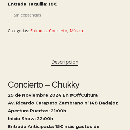
Entrada Taquilla: 18€
Sin existencias
Categorías:
Entradas
,
Concierto
,
Música
Descripción
Concierto – Chukky
29 de Noviembre 2024 En #OffCultura
Av. Ricardo Carapeto Zambrano n°148 Badajoz
Apertura Puertas: 21:00h
Inicio Show: 22:00h
Entrada Anticipada: 15€ más gastos de