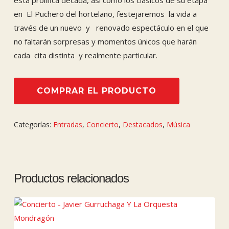
en El Puchero del hortelano, festejaremos la vida a
través de un nuevo y renovado espectáculo en el que
no faltarán sorpresas y momentos únicos que harán
cada cita distinta y realmente particular.
COMPRAR EL PRODUCTO
Categorías:
Entradas
,
Concierto
,
Destacados
,
Música
Productos relacionados