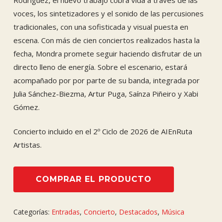
voces, los sintetizadores y el sonido de las percusiones
tradicionales, con una sofisticada y visual puesta en
escena. Con más de cien conciertos realizados hasta la
fecha, Mondra promete seguir haciendo disfrutar de un
directo lleno de energía. Sobre el escenario, estará
acompañado por por parte de su banda, integrada por
Julia Sánchez-Biezma, Artur Puga, Saínza Piñeiro y Xabi
Gómez.
Concierto incluido en el 2º Ciclo de 2026 de AIEnRuta
Artistas.
COMPRAR EL PRODUCTO
Categorías:
Entradas
,
Concierto
,
Destacados
,
Música