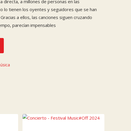
a directa, a millones de personas en las
to lo tienen los oyentes y seguidores que se han
Gracias a ellos, las canciones siguen cruzando
iempo, parecían impensables
úsica