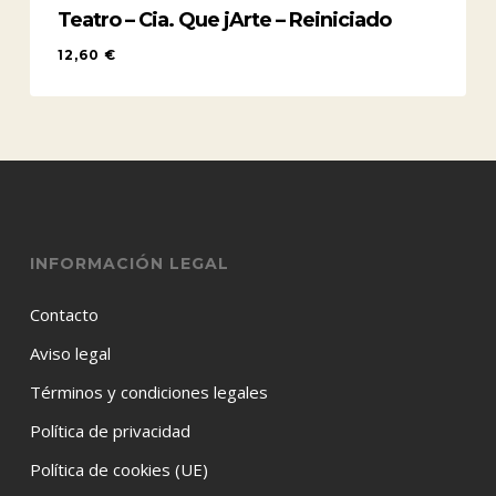
Teatro – Cia. Que jArte – Reiniciado
12,60
€
12,60
€
INFORMACIÓN LEGAL
Contacto
Aviso legal
Términos y condiciones legales
Política de privacidad
Política de cookies (UE)