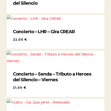
del Silencio
Concierto – LHR – Gira CREAR
22,00
€
22,00
€
Concierto – Senda – Tributo a Heroes
del Silencio – Viernes
21,00
€
21,00
€