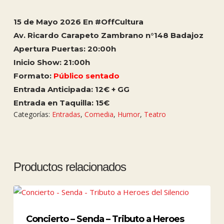
15 de Mayo 2026 En #OffCultura
Av. Ricardo Carapeto Zambrano n°148 Badajoz
Apertura Puertas: 20:00h
Inicio Show: 21:00h
Formato:
Público sentado
Entrada Anticipada: 12€ + GG
Entrada en Taquilla: 15€
Categorías:
Entradas
,
Comedia
,
Humor
,
Teatro
Productos relacionados
Concierto – Senda – Tributo a Heroes