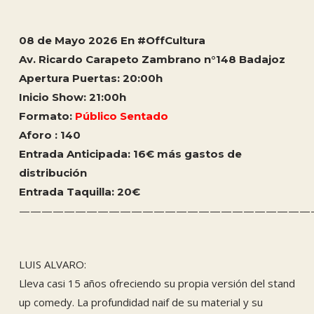
08 de Mayo 2026 En #OffCultura
Av. Ricardo Carapeto Zambrano n°148 Badajoz
Apertura Puertas: 20:00h
Inicio Show: 21:00h
Formato:
Público Sentado
Aforo : 140
Entrada Anticipada: 16€ más gastos de
distribución
Entrada Taquilla: 20€
——————————————————————————
LUIS ALVARO:
Lleva casi 15 años ofreciendo su propia versión del stand
up comedy. La profundidad naif de su material y su