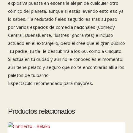
explosiva puesta en escena le alejan de cualquier otro
cómico del planeta, aunque si estás leyendo esto eso ya
lo sabes. Ha reclutado fieles seguidores tras su paso
por varios espacios de comedia nacionales (Comedy
Central, Buenafuente, Ilustres Ignorantes) e incluso
actuado en el extranjero, pero él cree que el gran público
-tu padre, tu tía- le descubrirá a los 60, como a Chiquito.
Si actúa en tu ciudad y aún no le conoces es el momento:
aún tiene pelazo y seguro que no te encontrarás allí a los
paletos de tu barrio.
Espectáculo recomendado para mayores.
Productos relacionados