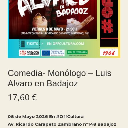
Comedia- Monólogo – Luis
Alvaro en Badajoz
17,60
€
08 de Mayo 2026 En #OffCultura
Av. Ricardo Carapeto Zambrano n°148 Badajoz