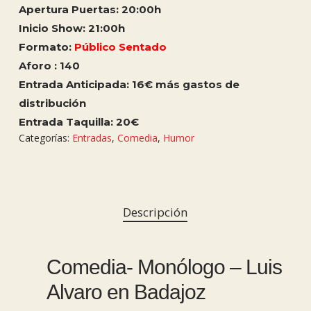
Apertura Puertas: 20:00h
Inicio Show: 21:00h
Formato:
Público Sentado
Aforo : 140
Entrada Anticipada: 16€ más gastos de
distribución
Entrada Taquilla: 20€
Categorías:
Entradas
,
Comedia
,
Humor
Descripción
Comedia- Monólogo – Luis
Alvaro en Badajoz