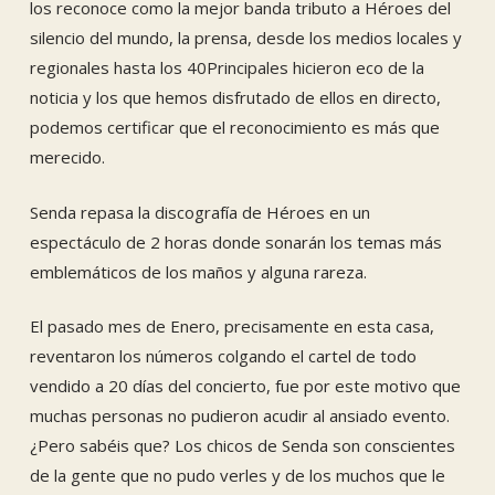
los reconoce como la mejor banda tributo a Héroes del
silencio del mundo, la prensa, desde los medios locales y
regionales hasta los 40Principales hicieron eco de la
noticia y los que hemos disfrutado de ellos en directo,
podemos certificar que el reconocimiento es más que
merecido.
Senda repasa la discografía de Héroes en un
espectáculo de 2 horas donde sonarán los temas más
emblemáticos de los maños y alguna rareza.
El pasado mes de Enero, precisamente en esta casa,
reventaron los números colgando el cartel de todo
vendido a 20 días del concierto, fue por este motivo que
muchas personas no pudieron acudir al ansiado evento.
¿Pero sabéis que? Los chicos de Senda son conscientes
de la gente que no pudo verles y de los muchos que le