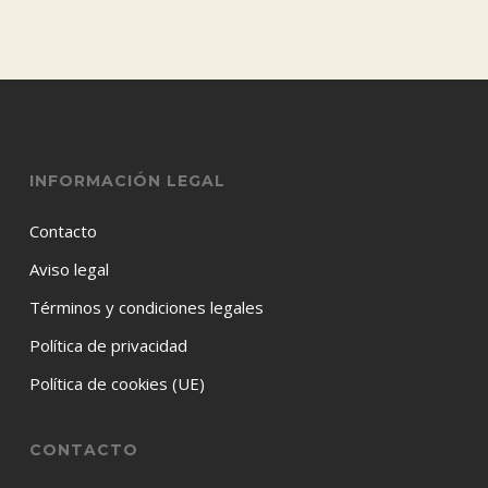
INFORMACIÓN LEGAL
Contacto
Aviso legal
Términos y condiciones legales
Política de privacidad
Política de cookies (UE)
CONTACTO