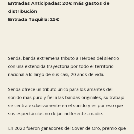
Entradas Anticipadas: 20€ más gastos de
distribución
Entrada Taquilla: 25€
————————————————–
———————————————-
Senda, banda extremeña tributo a Héroes del silencio
con una extendida trayectoria por todo el territorio
nacional a lo largo de sus casi, 20 años de vida.
Senda ofrece un tributo único para los amantes del
sonido más puro y fiel a las bandas originales, su trabajo
se centra exclusivamente en el sonido y es por eso que
sus espectáculos no dejan indiferente a nadie.
En 2022 fueron ganadores del Cover de Oro, premio que