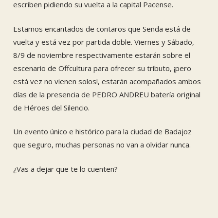
escriben pidiendo su vuelta a la capital Pacense.
Estamos encantados de contaros que Senda está de
vuelta y está vez por partida doble. Viernes y Sábado,
8/9 de noviembre respectivamente estarán sobre el
escenario de Offcultura para ofrecer su tributo, ¡pero
está vez no vienen solos!, estarán acompañados ambos
días de la presencia de PEDRO ANDREU batería original
de Héroes del Silencio.
Un evento único e histórico para la ciudad de Badajoz
que seguro, muchas personas no van a olvidar nunca.
¿Vas a dejar que te lo cuenten?