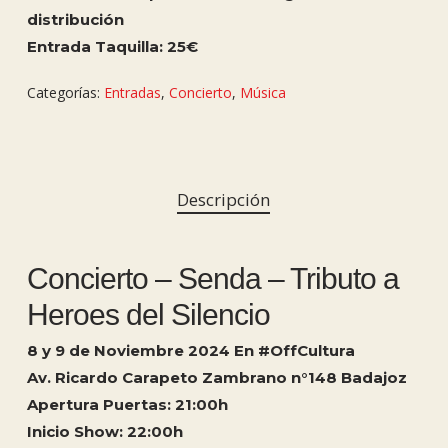
distribución
Entrada Taquilla: 25€
Categorías:
Entradas
,
Concierto
,
Música
Descripción
Concierto – Senda – Tributo a
Heroes del Silencio
8 y 9 de Noviembre 2024 En #OffCultura
Av. Ricardo Carapeto Zambrano n°148 Badajoz
Apertura Puertas: 21:00h
Inicio Show: 22:00h