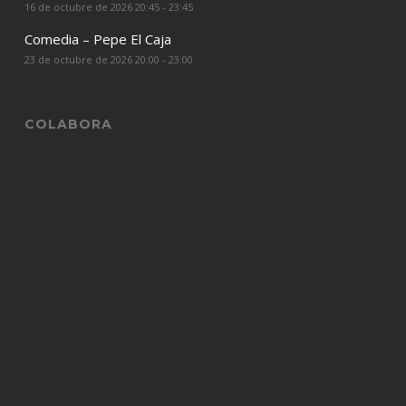
16 de octubre de 2026 20:45 - 23:45
Comedia – Pepe El Caja
23 de octubre de 2026 20:00 - 23:00
COLABORA