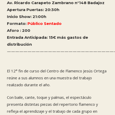
Av. Ricardo Carapeto Zambrano n°148 Badajoz
Apertura Puertas: 20:30h
Inicio Show: 21:00h
Formato:
Público Sentado
Aforo : 200
Entrada Anticipada: 15€ más gastos de
distribución
——————————————————————————
El 12° fin de curso del Centro de Flamenco Jesús Ortega
reúne a sus alumnos en una muestra del trabajo
realizado durante el año.
Con baile, cante, toque y palmas, el espectáculo
presenta distintas piezas del repertorio flamenco y
refleja el aprendizaje y el trabajo de cada grupo en