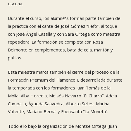
escena.
Durante el curso, los alumn@s forman parte también de
la práctica con el cante de José Gómez “Fefo”, al toque
con José Ángel Castilla y con Sara Ortega como maestra
repetidora. La formación se completa con Rosa
Belmonte en complementos, bata de cola, mantón y
palillos.
Esta muestra marca también el cierre del proceso de la
Formación Premium del Flamenco I, desarrollada durante
la temporada con los formadores Juan Tomás de la
Molía, Alba Heredia, Moisés Navarro “El Charro”, Adela
Campallo, Águeda Saavedra, Alberto Sellés, Marina
Valiente, Mariano Bernal y Fuensanta “La Moneta”.
Todo ello bajo la organización de Montse Ortega, Juan