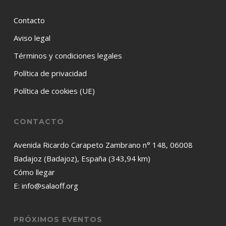
Contacto
Aviso legal
Términos y condiciones legales
Política de privacidad
Política de cookies (UE)
CONTACTO
Avenida Ricardo Carapeto Zambrano n° 148, 06008
Badajoz (Badajoz), España (343,94 km)
Cómo llegar
E:
info@salaoff.org
PRÓXIMOS EVENTOS