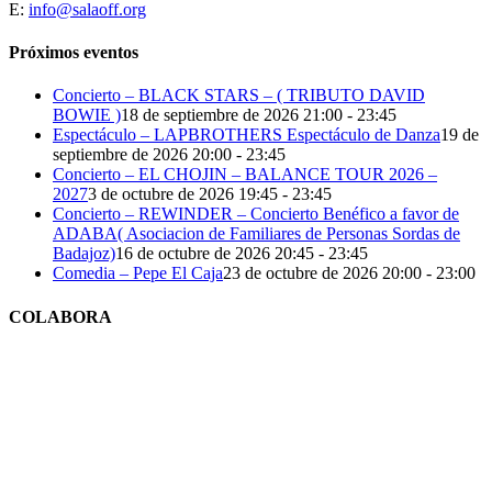
E:
info@salaoff.org
Próximos eventos
Concierto – BLACK STARS – ( TRIBUTO DAVID
BOWIE )
18 de septiembre de 2026 21:00 - 23:45
Espectáculo – LAPBROTHERS Espectáculo de Danza
19 de
septiembre de 2026 20:00 - 23:45
Concierto – EL CHOJIN – BALANCE TOUR 2026 –
2027
3 de octubre de 2026 19:45 - 23:45
Concierto – REWINDER – Concierto Benéfico a favor de
ADABA( Asociacion de Familiares de Personas Sordas de
Badajoz)
16 de octubre de 2026 20:45 - 23:45
Comedia – Pepe El Caja
23 de octubre de 2026 20:00 - 23:00
COLABORA