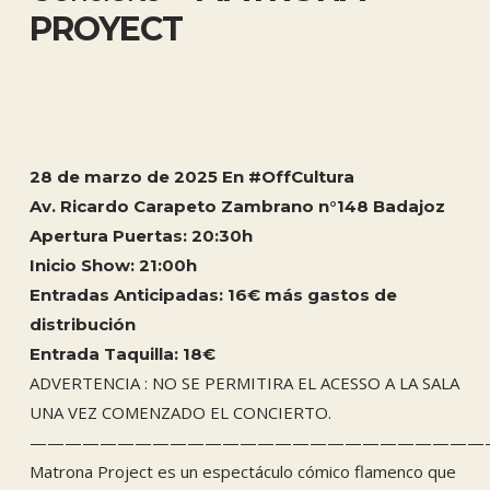
PROYECT
28 de marzo de 2025 En #OffCultura
Av. Ricardo Carapeto Zambrano n°148 Badajoz
Apertura Puertas: 20:30h
Inicio Show: 21:00h
Entradas Anticipadas: 16€ más gastos de
distribución
Entrada Taquilla: 18€
ADVERTENCIA : NO SE PERMITIRA EL ACESSO A LA SALA
UNA VEZ COMENZADO EL CONCIERTO.
——————————————————————————
Matrona Project es un espectáculo cómico flamenco que