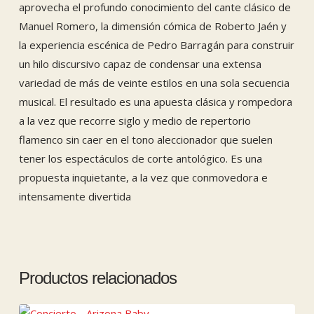
aprovecha el profundo conocimiento del cante clásico de
Manuel Romero, la dimensión cómica de Roberto Jaén y
la experiencia escénica de Pedro Barragán para construir
un hilo discursivo capaz de condensar una extensa
variedad de más de veinte estilos en una sola secuencia
musical. El resultado es una apuesta clásica y rompedora
a la vez que recorre siglo y medio de repertorio
flamenco sin caer en el tono aleccionador que suelen
tener los espectáculos de corte antológico. Es una
propuesta inquietante, a la vez que conmovedora e
intensamente divertida
Productos relacionados