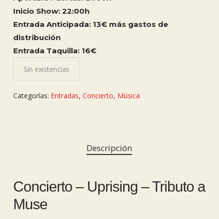
Inicio Show: 22:00h
Entrada Anticipada: 13€ más gastos de
distribución
Entrada Taquilla: 16
€
Sin existencias
Categorías:
Entradas
,
Concierto
,
Música
Descripción
Concierto – Uprising – Tributo a
Muse