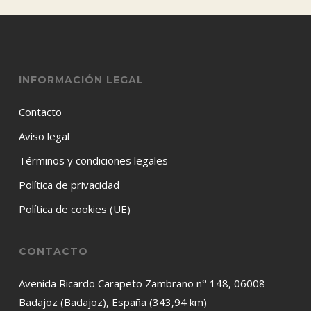
INFORMACIÓN LEGAL
Contacto
Aviso legal
Términos y condiciones legales
Política de privacidad
Política de cookies (UE)
CONTACTO
Avenida Ricardo Carapeto Zambrano n° 148, 06008
Badajoz (Badajoz), España (343,94 km)