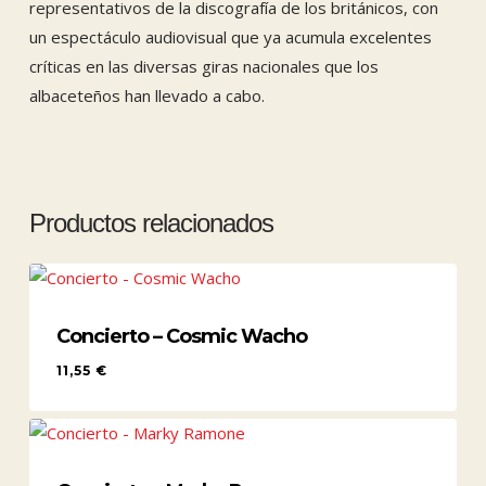
representativos de la discografía de los británicos, con
un espectáculo audiovisual que ya acumula excelentes
críticas en las diversas giras nacionales que los
albaceteños han llevado a cabo.
Productos relacionados
Concierto – Cosmic Wacho
11,55
€
11,55
€