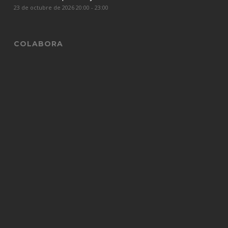
23 de octubre de 2026 20:00 - 23:00
COLABORA