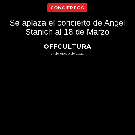
CONCIERTOS
Se aplaza el concierto de Angel
Stanich al 18 de Marzo
OFFCULTURA
17 de enero de 2022