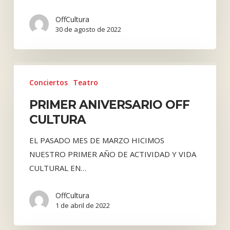
OffCultura
30 de agosto de 2022
PRIMER
ANIVERSARIO
Conciertos
Teatro
OFF
PRIMER ANIVERSARIO OFF
CULTURA
CULTURA
EL PASADO MES DE MARZO HICIMOS
NUESTRO PRIMER AÑO DE ACTIVIDAD Y VIDA
CULTURAL EN…
OffCultura
1 de abril de 2022