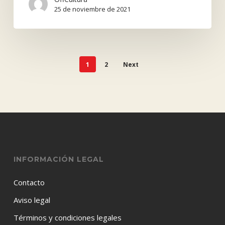
25 de noviembre de 2021
1
2
Next
INFORMACIÓN LEGAL
Contacto
Aviso legal
Términos y condiciones legales