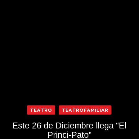
TEATRO
TEATROFAMILIAR
Este 26 de Diciembre llega “El
Princi-Pato”