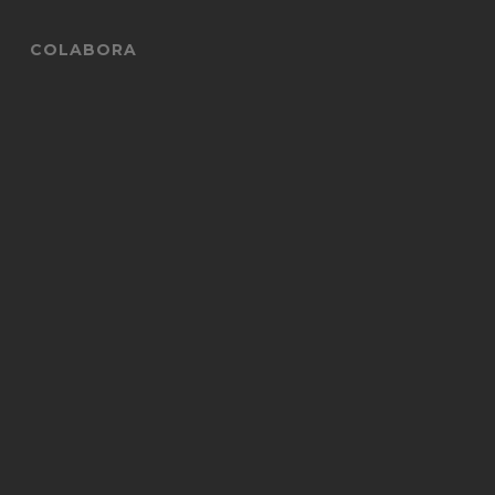
COLABORA