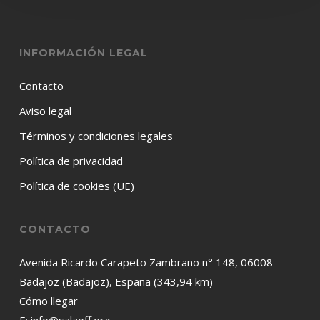
INFORMACIÓN LEGAL
Contacto
Aviso legal
Términos y condiciones legales
Política de privacidad
Política de cookies (UE)
CONTACTO
Avenida Ricardo Carapeto Zambrano n° 148, 06008
Badajoz (Badajoz), España (343,94 km)
Cómo llegar